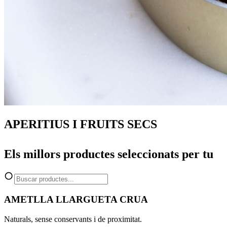
APERITIUS I FRUITS SECS
Els millors productes seleccionats per tu
AMETLLA LLARGUETA CRUA
Naturals, sense conservants i de proximitat.