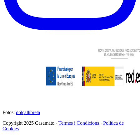
Fotos:
dolçallibreta
Copyright 2025 Casamato ·
Termes i Condicions
·
Política de
Cookies