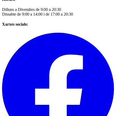
Dilluns a Divendres de 9:00 a 20:30
Dissabte de 9:00 a 14:00 i de 17:00 a 20:30
Xarxes socials: